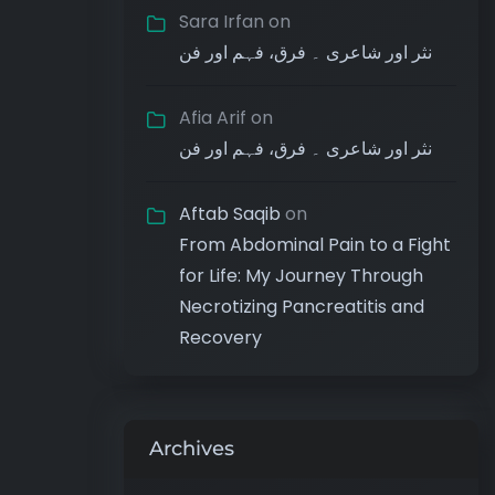
Sara Irfan
on
نثر اور شاعری ۔ فرق، فہم اور فن
Afia Arif
on
نثر اور شاعری ۔ فرق، فہم اور فن
Aftab Saqib
on
From Abdominal Pain to a Fight
for Life: My Journey Through
Necrotizing Pancreatitis and
Recovery
Archives