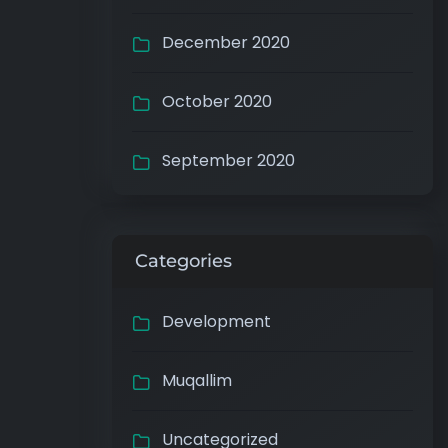
December 2020
October 2020
September 2020
Categories
Development
Muqallim
Uncategorized