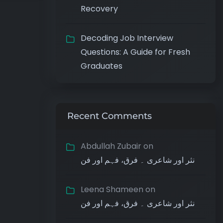
Recovery
Decoding Job Interview
Questions: A Guide for Fresh
Graduates
Recent Comments
Abdullah Zubair
on
نثر اور شاعری ۔ فرق، فہم اور فن
Leena Shameen
on
نثر اور شاعری ۔ فرق، فہم اور فن