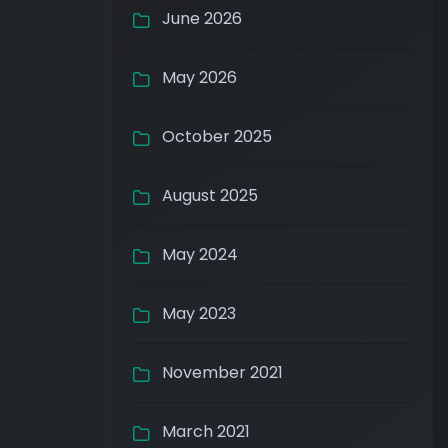
June 2026
May 2026
October 2025
August 2025
May 2024
May 2023
November 2021
March 2021