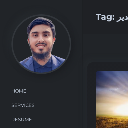
Tag:
دیر
HOME
SERVICES
RESUME