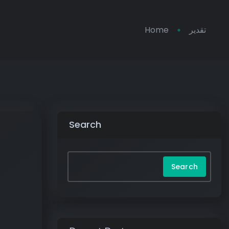
Home
تقدیر
Search
Search