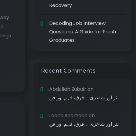
Recovery
 way
Decoding Job Interview
 a
Questions: A Guide for Fresh
hings
Graduates
Recent Comments
Abdullah Zubair
on
نثر اور شاعری ۔ فرق، فہم اور فن
Leena Shameen
on
نثر اور شاعری ۔ فرق، فہم اور فن